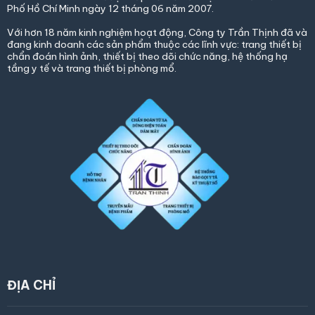
Phố Hồ Chí Minh ngày 12 tháng 06 năm 2007.
Với hơn 18 năm kinh nghiệm hoạt động, Công ty Trần Thịnh đã và
đang kinh doanh các sản phẩm thuộc các lĩnh vực: trang thiết bị
chẩn đoán hình ảnh, thiết bị theo dõi chức năng, hệ thống hạ
tầng y tế và trang thiết bị phòng mổ.
ĐỊA CHỈ